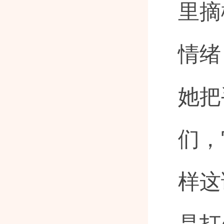
里摘
情绪
她把
们，
样这