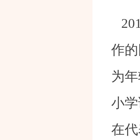
2
作的
为年
小学
在代