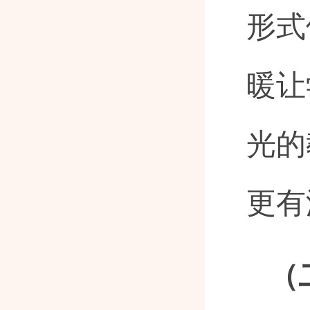
形式
暖让
光的
更有
（