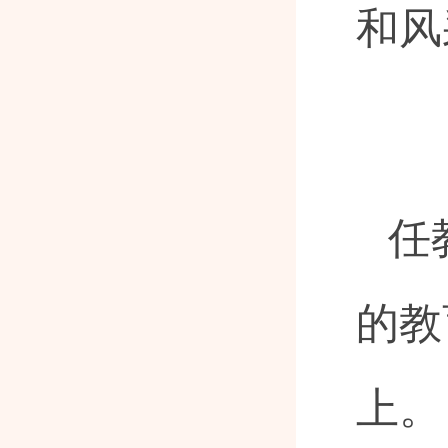
和风
任
的教
上。