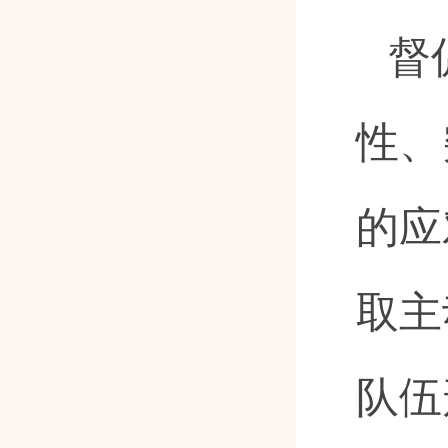
督
性、
的应
取主
队伍