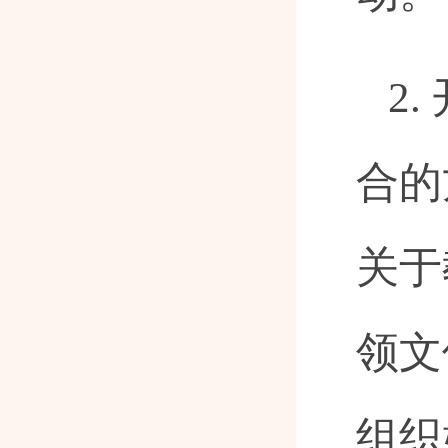
2
合的
关于
领文
组织