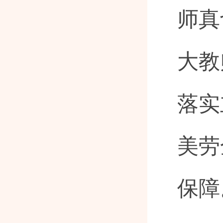
师真
大教
落实
美劳
保障