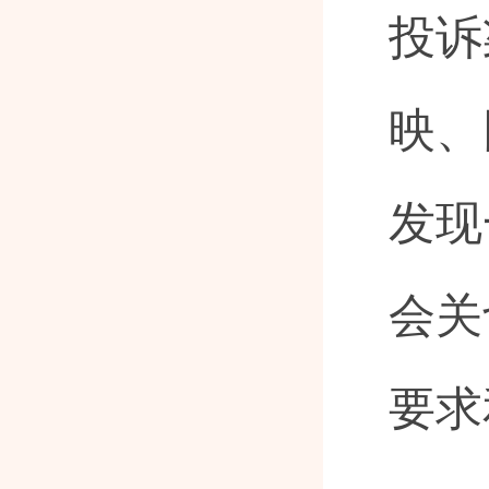
投诉
映、
发现
会关
要求