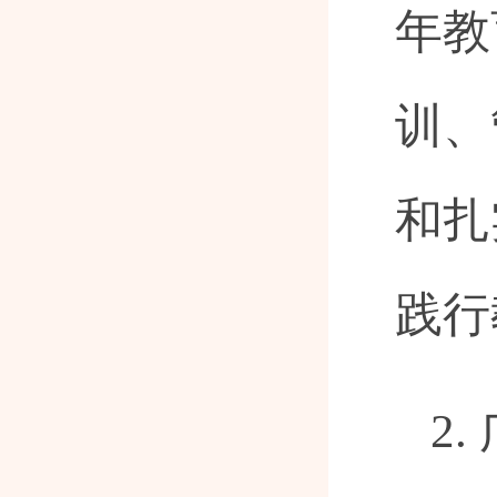
年教
训、
和扎
践行
2