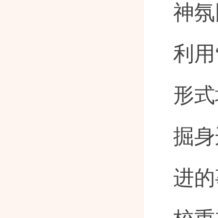
神氛
利用
形式
掘身
进的