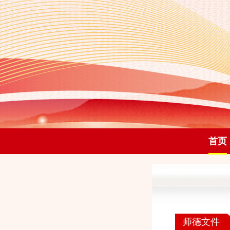
首页
师德文件