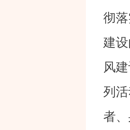
彻落
建设
风建
列活
者、