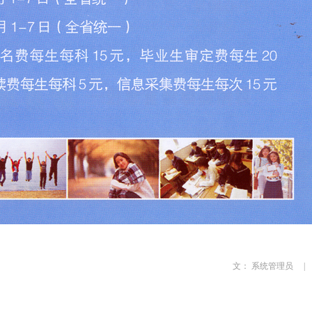
文： 系统管理员 