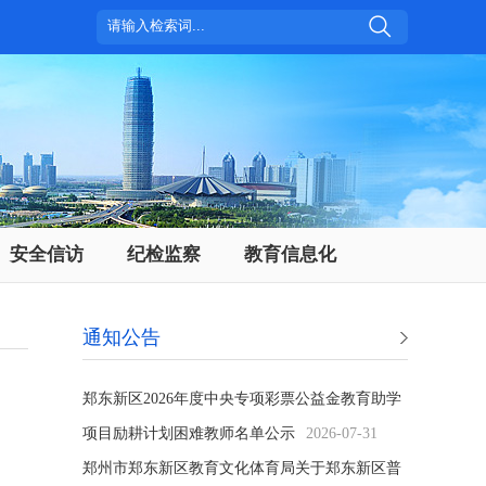
安全信访
纪检监察
教育信息化
通知公告
郑东新区2026年度中央专项彩票公益金教育助学
项目励耕计划困难教师名单公示
2026-07-31
郑州市郑东新区教育文化体育局关于郑东新区普