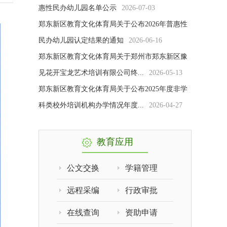
惠性民办幼儿园名单公示
2026-07-03
郑东新区教育文化体育局关于公布2026年普惠性
民办幼儿园认定结果的通知
2026-06-16
郑东新区教育文化体育局关于郑州市郑东新区豫
见花开宝龙艺术培训有限公司终...
2026-05-13
郑东新区教育文化体育局关于公布2025年度非学
科类校外培训机构办学情况年度...
2026-04-27
教育应用
公文交换
学籍管理
远程采编
行政审批
在线查询
资助申请