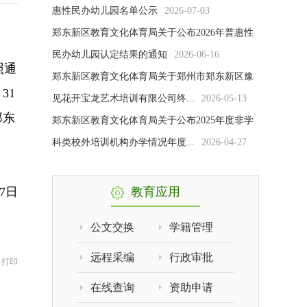
惠性民办幼儿园名单公示
2026-07-03
郑东新区教育文化体育局关于公布2026年普惠性
民办幼儿园认定结果的通知
2026-06-16
照通
郑东新区教育文化体育局关于郑州市郑东新区豫
31
见花开宝龙艺术培训有限公司终...
2026-05-13
郑东
郑东新区教育文化体育局关于公布2025年度非学
科类校外培训机构办学情况年度...
2026-04-27
27日
教育应用
公文交换
学籍管理
远程采编
行政审批
|
打印
在线查询
资助申请