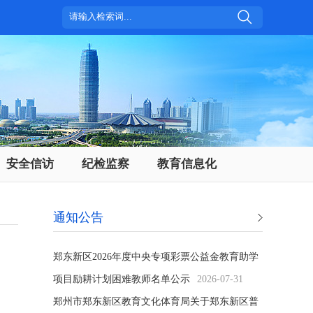
安全信访
纪检监察
教育信息化
通知公告
郑东新区2026年度中央专项彩票公益金教育助学
项目励耕计划困难教师名单公示
2026-07-31
郑州市郑东新区教育文化体育局关于郑东新区普