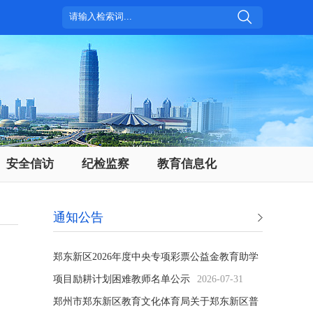
安全信访
纪检监察
教育信息化
通知公告
郑东新区2026年度中央专项彩票公益金教育助学
项目励耕计划困难教师名单公示
2026-07-31
郑州市郑东新区教育文化体育局关于郑东新区普