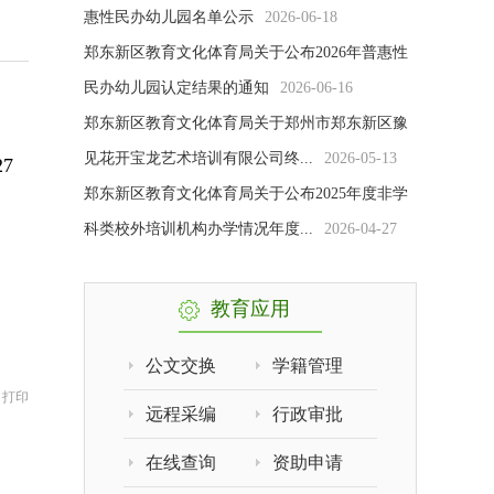
惠性民办幼儿园名单公示
2026-06-18
郑东新区教育文化体育局关于公布2026年普惠性
民办幼儿园认定结果的通知
2026-06-16
郑东新区教育文化体育局关于郑州市郑东新区豫
见花开宝龙艺术培训有限公司终...
2026-05-13
7
郑东新区教育文化体育局关于公布2025年度非学
科类校外培训机构办学情况年度...
2026-04-27
教育应用
公文交换
学籍管理
|
打印
远程采编
行政审批
在线查询
资助申请