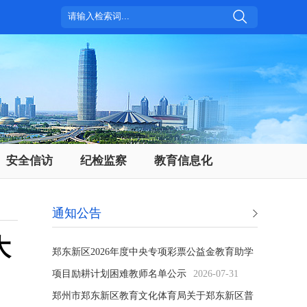
安全信访
纪检监察
教育信息化
通知公告
大
郑东新区2026年度中央专项彩票公益金教育助学
项目励耕计划困难教师名单公示
2026-07-31
郑州市郑东新区教育文化体育局关于郑东新区普