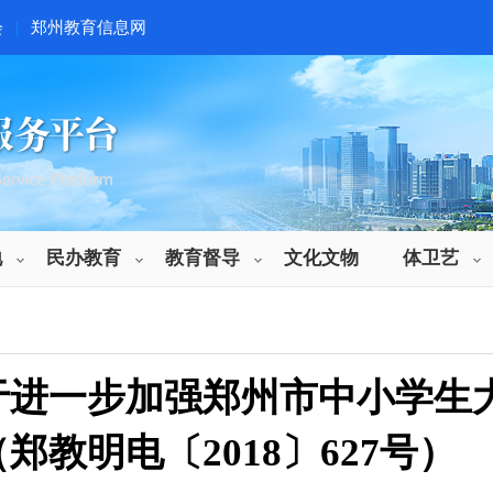
会
|
郑州教育信息网
地
民办教育
教育督导
文化文物
体卫艺
于进一步加强郑州市中小学生
教明电〔2018〕627号）