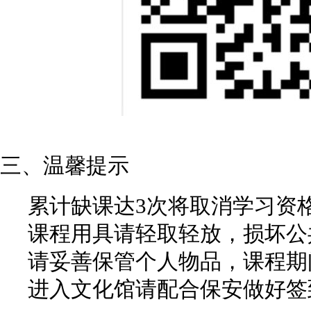
三、温馨提示
累计缺课达3次将取消学习资
课程用具请轻取轻放，损坏公
请妥善保管个人物品，课程期
进入文化馆请配合保安做好签