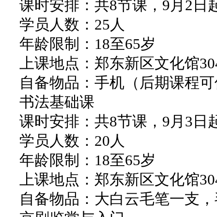
课时安排：共8节课，9月2日起，
学员人数：25人
年龄限制：18至65岁
上课地点：郑东新区文化馆30
自备物品：手机（后期课程可
书法基础课
课时安排：共8节课，9月3日起，
学员人数：20人
年龄限制：18至65岁
上课地点：郑东新区文化馆30
自备物品：大白云毛笔一支，