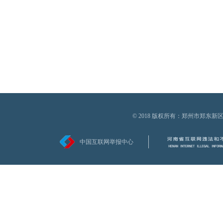
© 2018 版权所有：郑州市郑
中国互联网举报中心