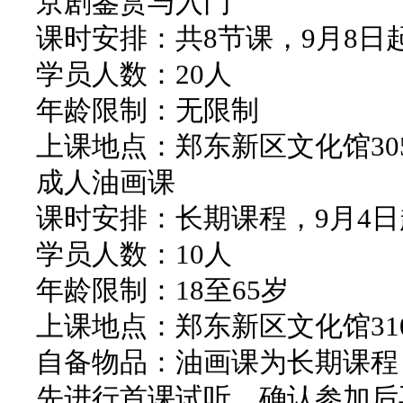
京剧鉴赏与入门
课时安排：共8节课，9月8日起，
学员人数：20人
年龄限制：无限制
上课地点：郑东新区文化馆30
成人油画课
课时安排：长期课程，9月4日起，
学员人数：10人
年龄限制：18至65岁
上课地点：郑东新区文化馆31
自备物品：油画课为长期课程
先进行首课试听，确认参加后