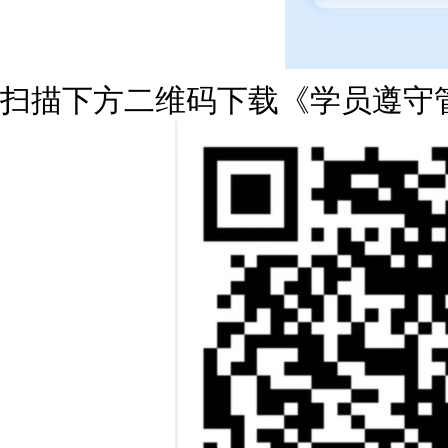
扫描下方二维码下载《学员遵守