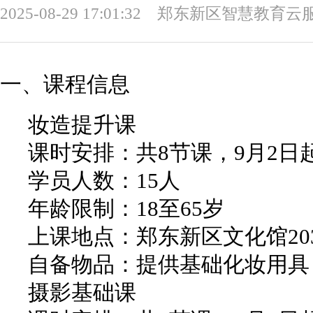
2025-08-29 17:01:32 郑东新区智慧教
一、课程信息
妆造提升课
课时安排：共8节课，9月2日起，
学员人数：15人
年龄限制：18至65岁
上课地点：郑东新区文化馆20
自备物品：提供基础化妆用具
摄影基础课