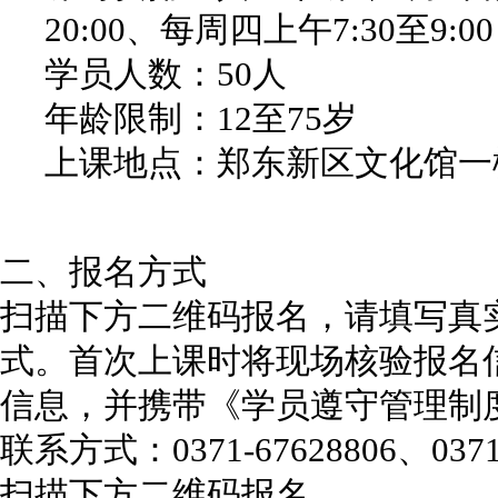
20:00、每周四上午7:30至9:00
学员人数：50人
年龄限制：12至75岁
上课地点：郑东新区文化馆一
二、报名方式
扫描下方二维码报名，请填写真
式。首次上课时将现场核验报名
信息，并携带《学员遵守管理制
联系方式：0371-67628806、0371-
扫描下方二维码报名